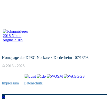
Homepage der DPSG Neckarelz-Diedesheim - 07/13/03
© 2018 - 2026
Impressum
Datenschutz