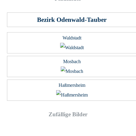
Bezirk Odenwald-Tauber
Waldstadt
Mosbach
Haßmersheim
Zufällige Bilder