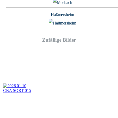
Haßmersheim
Zufällige Bilder