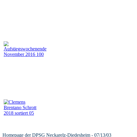
Homepage der DPSG Neckarelz-Diedesheim - 07/13/03