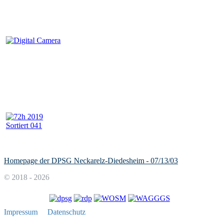
Homepage der DPSG Neckarelz-Diedesheim - 07/13/03
© 2018 - 2026
Impressum
Datenschutz