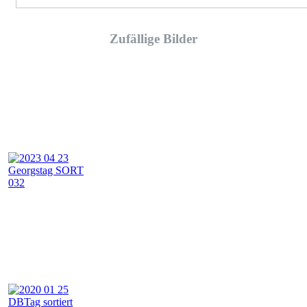
Zufällige Bilder