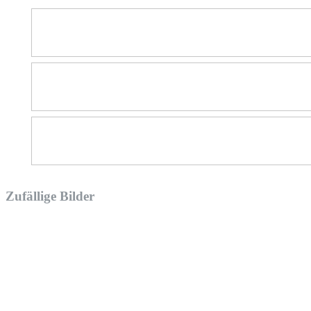
Zufällige Bilder