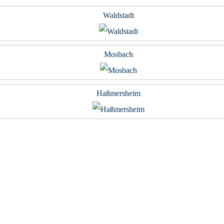
Waldstadt
Mosbach
Haßmersheim