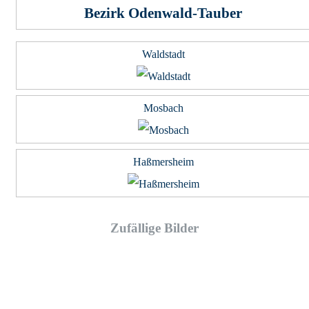
Bezirk Odenwald-Tauber
Waldstadt
Mosbach
Haßmersheim
Zufällige Bilder