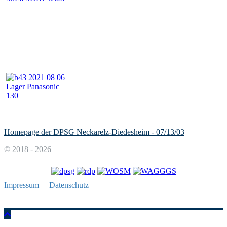
Homepage der DPSG Neckarelz-Diedesheim - 07/13/03
© 2018 - 2026
Impressum
Datenschutz