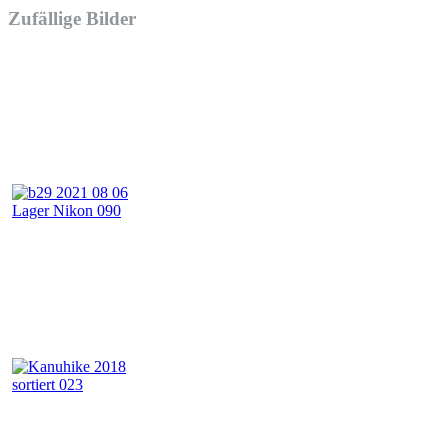
Zufällige Bilder