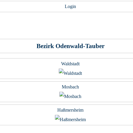
Login
Bezirk Odenwald-Tauber
Waldstadt
Mosbach
Haßmersheim