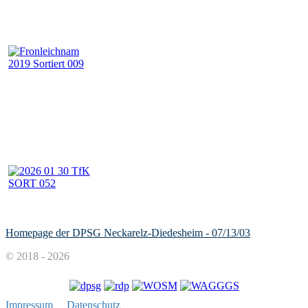
Homepage der DPSG Neckarelz-Diedesheim - 07/13/03
© 2018 - 2026
Impressum
Datenschutz