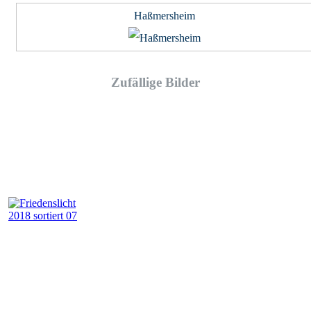
Haßmersheim
Zufällige Bilder