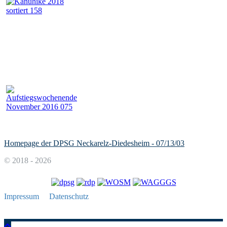
Homepage der DPSG Neckarelz-Diedesheim - 07/13/03
© 2018 - 2026
Impressum
Datenschutz